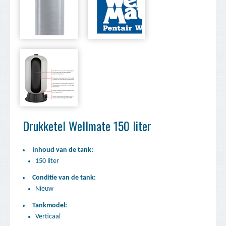
Drukketel Wellmate 150 liter
Inhoud van de tank:
150 liter
Conditie van de tank:
Nieuw
Tankmodel:
Verticaal