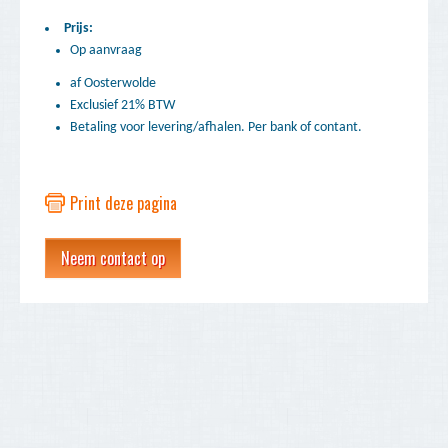
Prijs:
Op aanvraag
af Oosterwolde
Exclusief 21% BTW
Betaling voor levering/afhalen. Per bank of contant.
Print deze pagina
Neem contact op