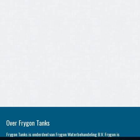
Over Frygon Tanks
Frygon Tanks is onderdeel van Frygon Waterbehandeling B.V. Frygon is