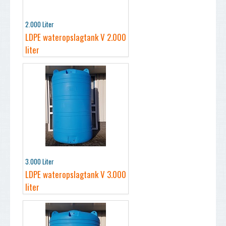
2.000 Liter
LDPE wateropslagtank V 2.000
liter
3.000 Liter
LDPE wateropslagtank V 3.000
liter