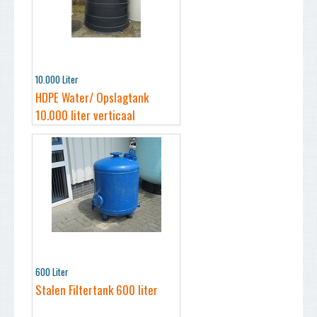
10.000 Liter
HDPE Water/ Opslagtank
10.000 liter verticaal
600 Liter
Stalen Filtertank 600 liter