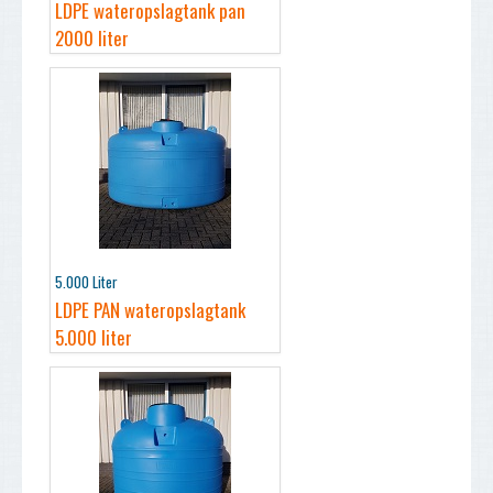
LDPE wateropslagtank pan
2000 liter
5.000 Liter
LDPE PAN wateropslagtank
5.000 liter