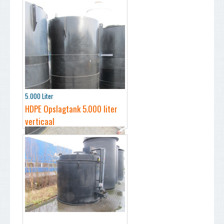
5.000 Liter
HDPE Opslagtank 5.000 liter
verticaal