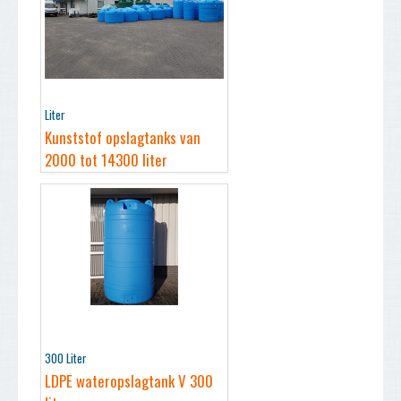
Liter
Kunststof opslagtanks van
2000 tot 14300 liter
300 Liter
LDPE wateropslagtank V 300