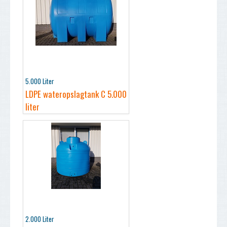
5.000 Liter
LDPE wateropslagtank C 5.000
liter
2.000 Liter