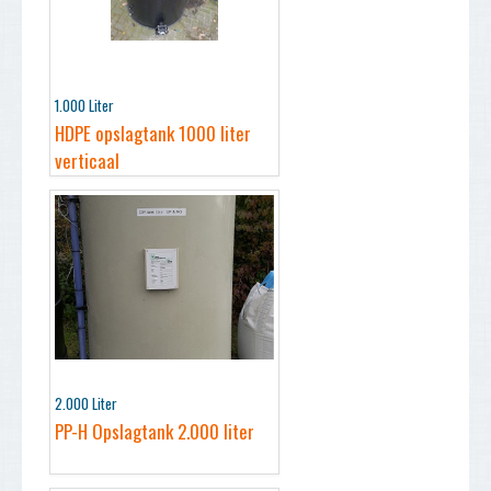
1.000 Liter
HDPE opslagtank 1000 liter
verticaal
2.000 Liter
PP-H Opslagtank 2.000 liter