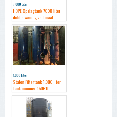
7.000 Liter
HDPE Opslagtank 7000 liter
dubbelwandig verticaal
1.000 Liter
Stalen Filtertank 1.000 liter
tank nummer 150610