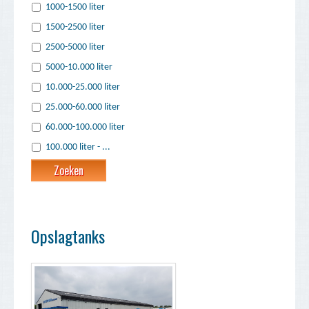
1000-1500 liter
1500-2500 liter
2500-5000 liter
5000-10.000 liter
10.000-25.000 liter
25.000-60.000 liter
60.000-100.000 liter
100.000 liter - ...
Opslagtanks