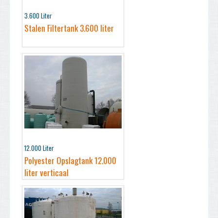
3.600 Liter
Stalen Filtertank 3.600 liter
12.000 Liter
Polyester Opslagtank 12.000
liter verticaal