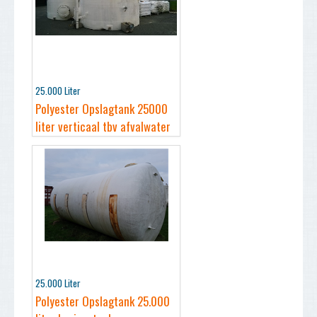
25.000 Liter
Polyester Opslagtank 25000
liter verticaal tbv afvalwater
25.000 Liter
Polyester Opslagtank 25.000