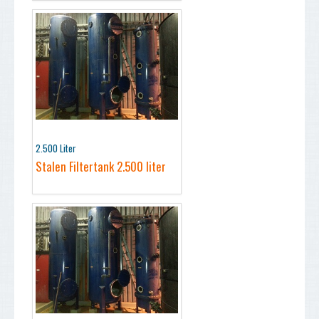
2.500 Liter
Stalen Filtertank 2.500 liter