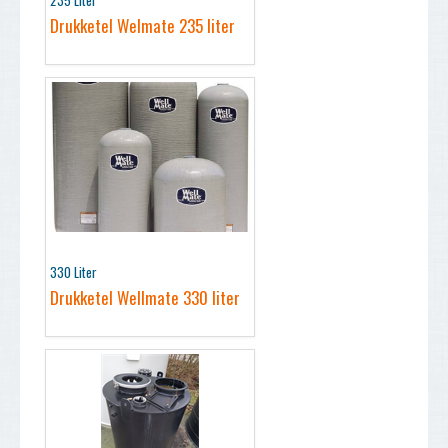
235 Liter
Drukketel Welmate 235 liter
330 Liter
Drukketel Wellmate 330 liter