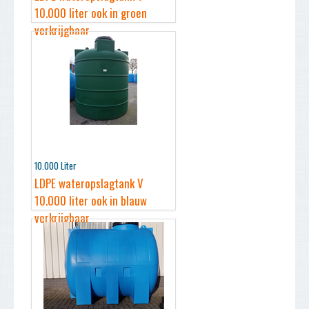
10.000 liter ook in groen
verkrijgbaar
10.000 Liter
LDPE wateropslagtank V
10.000 liter ook in blauw
verkrijgbaar