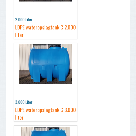
2.000 Liter
LDPE wateropslagtank C 2.000
liter
3.000 Liter
LDPE wateropslagtank C 3.000
liter