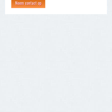
Neem contact op