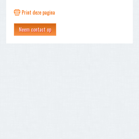
Print deze pagina
Neem contact op